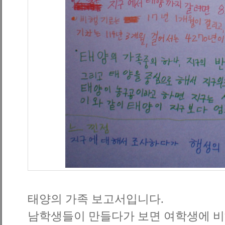
태양의 가족 보고서입니다.
남학생들이 만들다가 보면 여학생에 