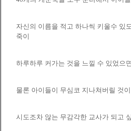
자신의 이름을 적고 하나씩 키울수 있도
죽이
하루하루 커가는 것을 느낄 수 있었으면
물론 아이들이 무심코 지나쳐버릴 것이 
시도조차 않는 무감각한 교사가 되고 싶