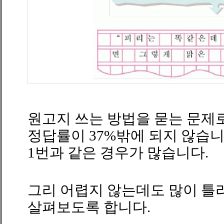
원고지 쓰는 방법을 묻는 문
정답률이
37%
밖에 되지 않습
1
번과 같은 경우가 많습니다
.
그리 어렵지 않는데도 많이 틀리
살펴보도록 합니다.