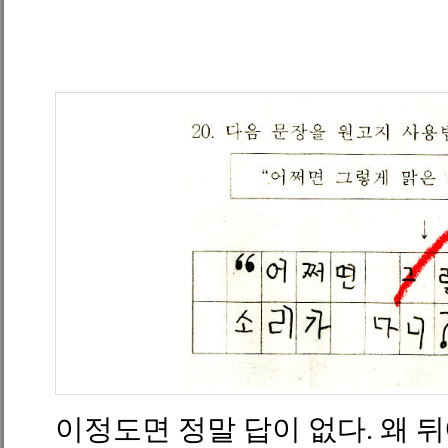
이정도면 정말 답이 없다. 왜 