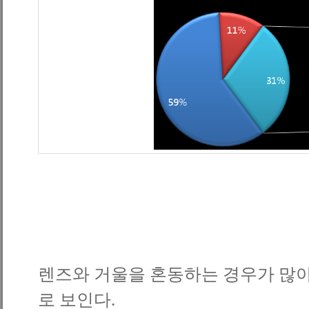
렌즈와 거울을 혼동하는 경우가 많아
로 보인다
.