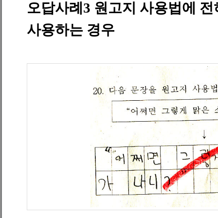
오답사례
3
원고지 사용법에 전
사용하는 경우