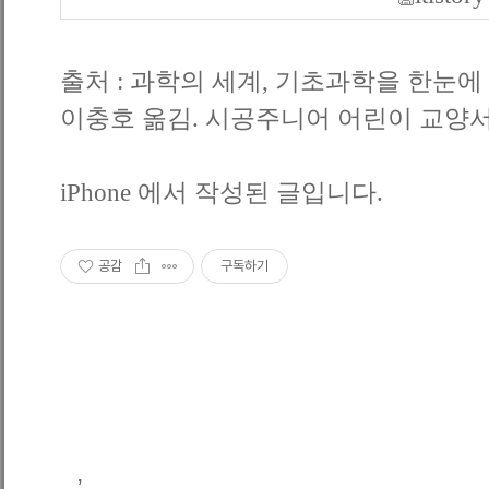
출처 : 과학의 세계, 기초과학을 한눈에
이충호 옮김. 시공주니어 어린이 교양
iPhone 에서 작성된 글입니다.
공감
구독하기
,