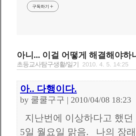
구독하기
아니... 이걸 어떻게 해결해야하나.
초등교사탐구생활/일기
2010. 4. 5. 14:25
아.. 다행이다.
by 쿨쿨구구 | 2010/04/08 18:23
지난번에 이상하다고 했던 
5일 월요일 맑음. 나의 장래