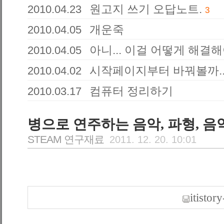
원고지 쓰기 오답노트.
2010.04.23
3
개운죽
2010.04.05
아니... 이걸 어떻게 해결해
2010.04.05
시작페이지부터 바꿔볼까..
2010.04.02
컴퓨터 정리하기
2010.03.17
병으로 연주하는 음악, 파형, 음
STEAM 연구재료
2011. 12. 20. 10:01
itistor