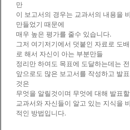
만
이 보고서의 경우는 교과서의 내용을 
만들었기 때문에
매우 높은 평가를 줄수 있습니다.
그저 여기저기에서 덧붙인 자료로 도배
로 해서 자신이 아는 부분만들
정리만 하여도 목표에 도달하는데는 전
앞으로도 많은 보고서를 작성하고 발표
것은
무엇을 알릴것이며 무엇에 대해 발표할
교과서와 자신들이 알고 있는 지식을 
적인 방법입니다.