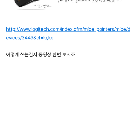
http://www.logitech.com/index.cfm/mice_pointers/mice/d
evices/3443&cl=kr,ko
어떻게 쓰는건지 동영상 한번 보시죠.