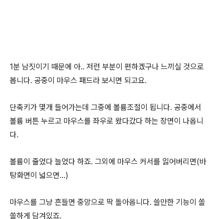
1분 남짓이기 때문에 아.. 저런 부분이 편하겠구나 느끼실 것으로
봅니다. 공중이 마우스 패드라 보시면 되고요.
단축키가 몇개 들어가는데 그중에 볼륨조절이 됩니다. 공중에서
볼륨 버튼 누르고 마우스를 좌우로 왔다갔다 하는 장면이 나옵니
다.
볼륨이 줄었다 늘었다 하죠. 그외에 마우스 커서를 잃어버리면(바
탕화면이 넓으면...)
마우스를 그냥 흔들면 중앙으로 딱 돌아옵니다. 쓸만한 기능이 쏠
쏠하게 담겨있죠.