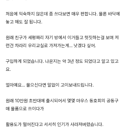
처음에 익숙하지 않은데 좀 쓰다보면 매우 편합니다. 물론 바닥에
놓고 해도 잘 됩니다.
원래 친구가 세평짜리 자기 방에서 이거들고 헛짓하는걸 보며 저
런건 차라리 우리교실로 가져가는게... 낫겠다 싶어.
구입하게 되었습니다. 나온지는 약 3년 정도 되었다고 알고 있고
요.
얼마예요... 물으신다면 말없이 고이보내드립니다.
원래 10만원 초반대에 출시되어서 몇몇 마우스 동호회의 공동구
매 물품으로 쓰이다가
활용도가 떨어진다고 서서히 인기가 사라져버렸습니다.