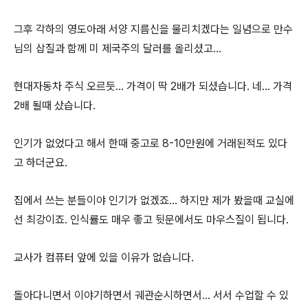
그후 각하의 영도아래 서양 지름신을 물리치겠다는 일념으로 만수
님의 삽질과 함께 미 제국주의 달러를 올리셨고...
현대자동차 주식 오르듯... 가격이 딱 2배가 되셨습니다. 네... 가격
2배 될때 샀습니다.
인기가 없었다고 해서 한때 중고로 8-10만원에 거래된적도 있다
고 하더군요.
집에서 쓰는 분들이야 인기가 없겠죠... 하지만 제가 봤을때 교실에
선 최강이죠. 인식률도 매우 좋고 뒷문에서도 마우스질이 됩니다.
교사가 컴퓨터 앞에 있을 이유가 없습니다.
돌아다니면서 이야기하면서 궤관순시하면서... 서서 수업할 수 있