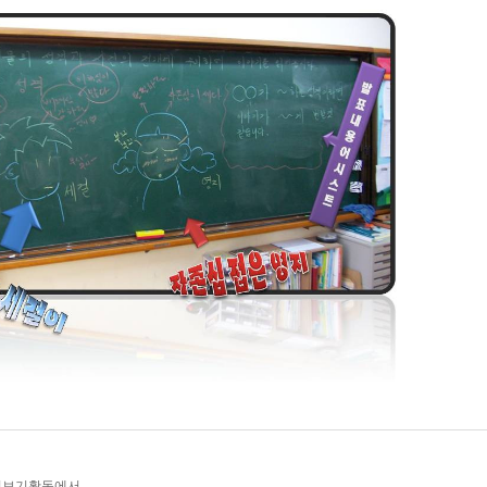
읽어보기활동에서