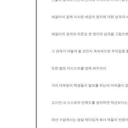
세걸이네 집에 이사온 세입자 영지에 대한 성격과 
세걸이의 성격과 자존심 센 영지의 성격을 그림으
그 관계가 어떻게 될 것인지 계속적으로 주의집중 할
또한 발표 어시스트를 옆에 써두어서
거의 대부분의 학생들이 발표를 하는데 어려움이 
교사인 내 스스로의 만족도를 생각하면 작년보다는 
작년 수업에서는 정말 재미있게 해서 애들의 반응