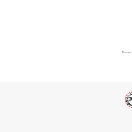
Posted