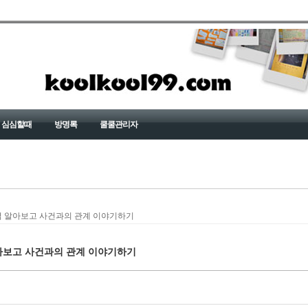
심심할때
방명록
쿨쿨관리자
격 알아보고 사건과의 관계 이야기하기
아보고 사건과의 관계 이야기하기