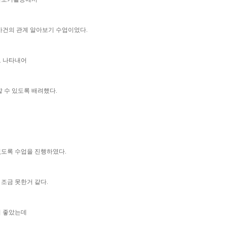
사건의 관계 알아보기 수업이었다.
로 나타내어
 수 있도록 배려했다.
없도록 수업을 진행하였다.
조금 못한거 같다.
이 좋았는데