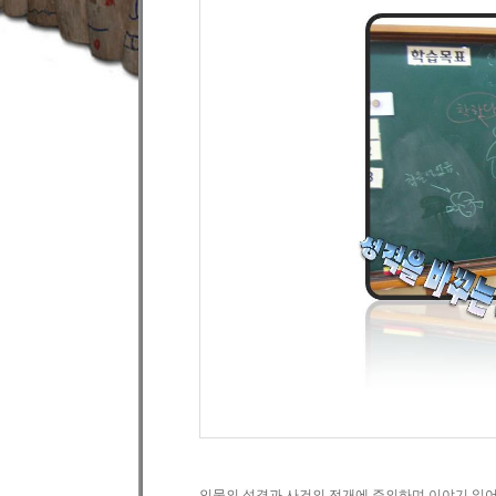
인물의 성격과 사건의 전개에 주의하며 이야기 