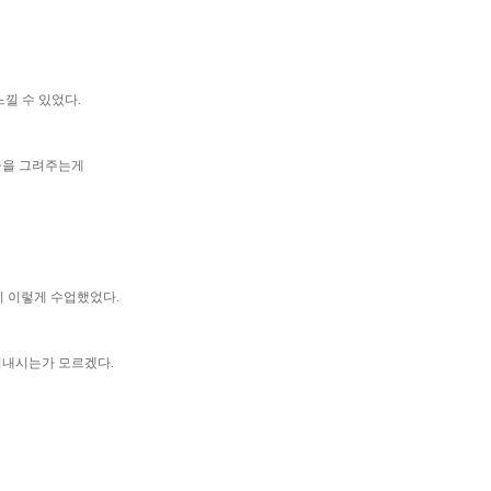
낄 수 있었다.
물을 그려주는게
이 이렇게 수업했었다.
지내시는가 모르겠다.