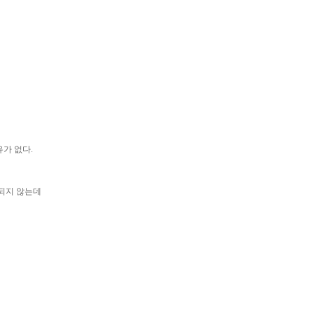
가 없다.
 되지 않는데